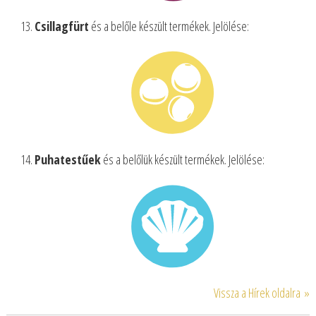
Csillagfürt
és a belőle készült termékek. Jelölése:
Puhatestűek
és a belőlük készült termékek. Jelölése:
Vissza a Hírek oldalra »