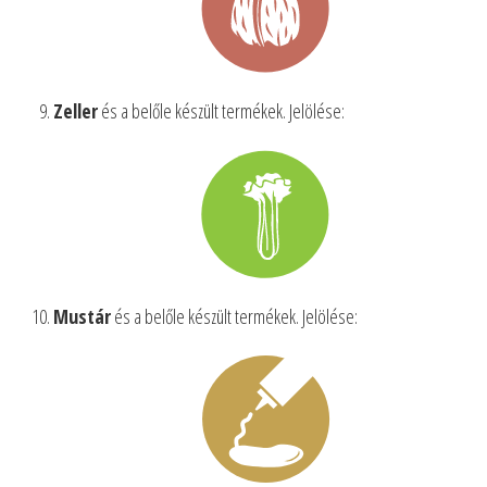
Zeller
és a belőle készült termékek. Jelölése:
Mustár
és a belőle készült termékek. Jelölése: